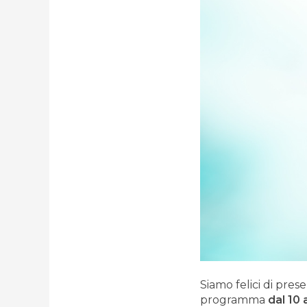
Siamo felici di pres
programma
dal 10 