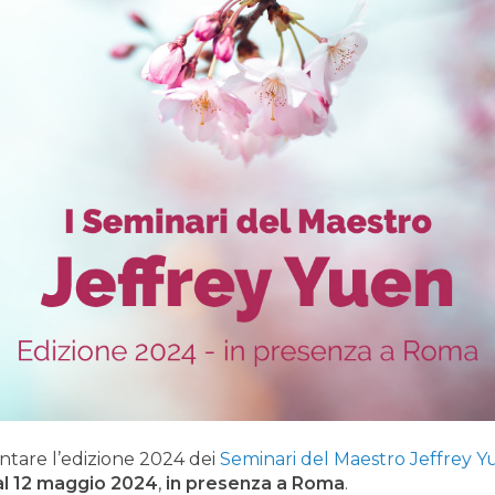
entare l’edizione 2024 dei
Seminari del Maestro Jeffrey 
al 12 maggio 2024
,
in presenza a Roma
.