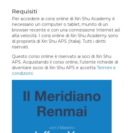
Requisiti
Per accedere ai corsi online di Xin Shu Academy è
necessario un computer o tablet, munito di un
browser recente e con una connessione Internet ad
alta velocità. I corsi online di Xin Shu Academy sono
di proprietà di Xin Shu APS (Italia). Tutti i diritti
riservati.
Questo corso online è riservato ai soci di Xin Shu
APS. Acquistando il corso online, l’utente richiede di
diventare socio di Xin Shu APS e accetta
Termini e
condizioni
.