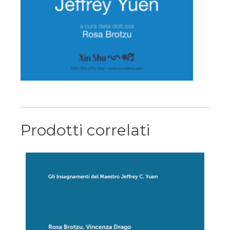
Prodotti correlati