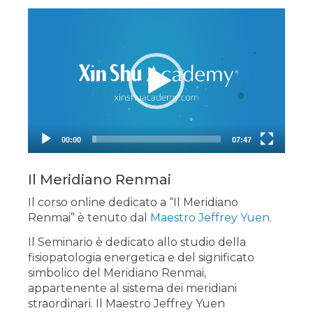
Video
Player
00:00
07:47
Il Meridiano Renmai
Il corso online dedicato a “Il Meridiano
Renmai” è tenuto dal
Maestro Jeffrey Yuen
.
Il Seminario è dedicato allo studio della
fisiopatologia energetica e del significato
simbolico del Meridiano Renmai,
appartenente al sistema dei meridiani
straordinari. Il Maestro Jeffrey Yuen