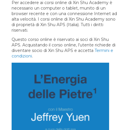
Per accedere ai corsi online di Xin Shu Academy è
necessario un computer o tablet, munito di un
browser recente e con una connessione Internet ad
alta velocità. I corsi online di Xin Shu Academy sono
di proprietà di Xin Shu APS (Italia). Tutti i diritti
riservati.
Questo corso online è riservato ai soci di Xin Shu
APS. Acquistando il corso online, l’utente richiede di
diventare socio di Xin Shu APS e accetta
Termini e
condizioni
.