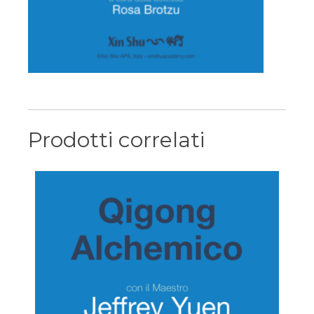
Prodotti correlati