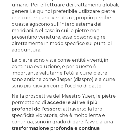
umano. Per effettuare dei trattamenti globali,
generali, è quindi preferibile utilizzare pietre
che contengano venature, proprio perché
queste agiscono sull’intero sistema dei
meridiani. Nel caso in cui le pietre non
presentino venature, esse possono agire
direttamente in modo specifico sui punti di
agopuntura.
Le pietre sono viste come entità viventi, in
continua evoluzione, e per questo è
importante valutarne l’età: alcune pietre
sono antiche come Jasper (diaspro) e alcune
sono più giovani come l’occhio di gatto.
Nella prospettiva del Maestro Yuen, le pietre
permettono di
accedere ai livelli più
profondi dell’essere
: attraverso la loro
specificità vibratoria, che è molto lenta e
continua, sono in grado di dare l’avvio a una
trasformazione profonda e continua
.