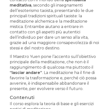
meditativa
, secondo gli insegnamenti
dell’esoterismo taoista, presentando le due
principali tradizioni spirituali taoiste: la
meditazione alchemica e la meditazione
mistica. Entrambe aiutano a entrare in
contatto con gli aspetti più autentici
dell’individuo per dare un senso alla vita,
grazie ad una maggiore consapevolezza di noi
stessi e del nostro destino.
Il Maestro Yuen pone l’accento sull’obiettivo
principale della meditazione, che non è il
raggiungimento di qualcosa ma piuttosto il
“lasciar andare”
. La meditazione ha il fine di
favorire la trasformazione e, perché ciò possa
avvenire, è indispensabile abbandonare il
presente, per evolvere verso il futuro.
Contenuti
Il corso esplora la teoria di base e gli esercizi