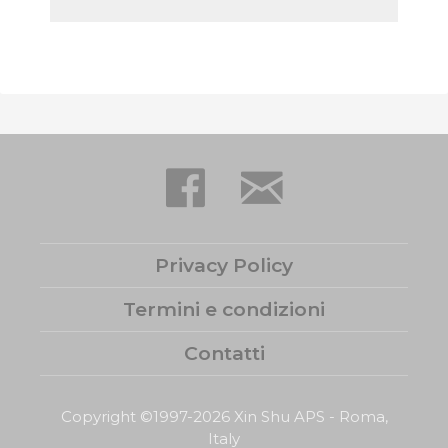
Privacy Policy
Termini e condizioni
Contatti
Copyright ©1997-2026 Xin Shu APS - Roma,
Italy