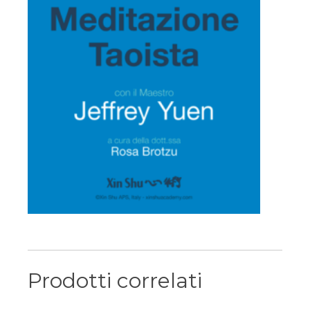
Prodotti correlati