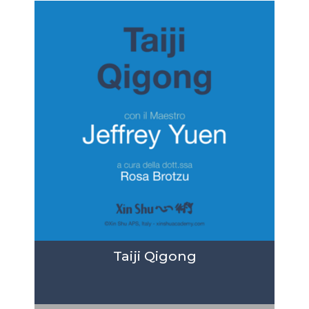
Taiji Qigong