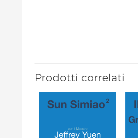
Prodotti correlati