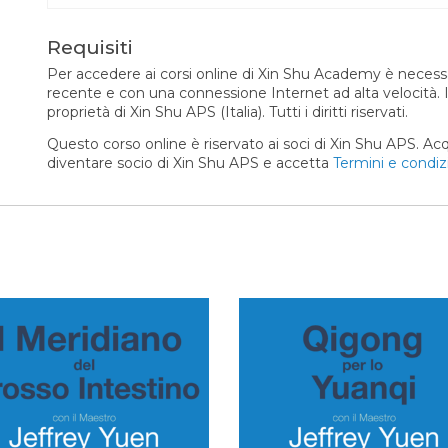
Requisiti
Per accedere ai corsi online di Xin Shu Academy è necess
recente e con una connessione Internet ad alta velocità. 
proprietà di Xin Shu APS (Italia). Tutti i diritti riservati.
Questo corso online è riservato ai soci di Xin Shu APS. Acqu
diventare socio di Xin Shu APS e accetta
Termini e condiz