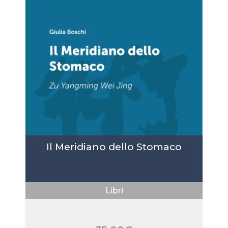
Il Meridiano dello Stomaco
Libri