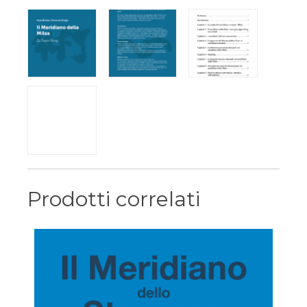
Prodotti correlati