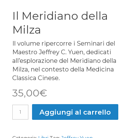
Il Meridiano della
Milza
Il volume ripercorre i Seminari del
Maestro Jeffrey C. Yuen, dedicati
all’esplorazione del Meridiano della
Milza, nel contesto della Medicina
Classica Cinese.
35,00
€
Aggiungi al carrello