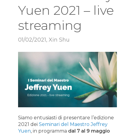
Yuen 2021 – live
streaming
01/02/2021
,
Xin Shu
Siamo entusiasti di presentare l’edizione
2021 dei
Seminari del Maestro Jeffrey
Yuen
, in programma
dal 7 al 9 maggio