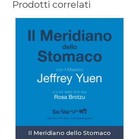
Prodotti correlati
Il Meridiano dello Stomaco