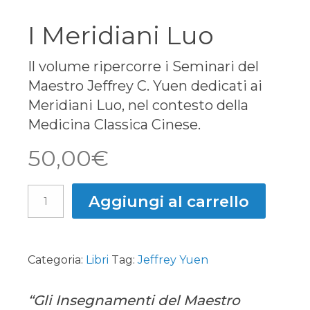
I Meridiani Luo
Il volume ripercorre i Seminari del
Maestro Jeffrey C. Yuen dedicati ai
Meridiani Luo, nel contesto della
Medicina Classica Cinese.
50,00
€
Aggiungi al carrello
Categoria:
Libri
Tag:
Jeffrey Yuen
“Gli Insegnamenti del Maestro